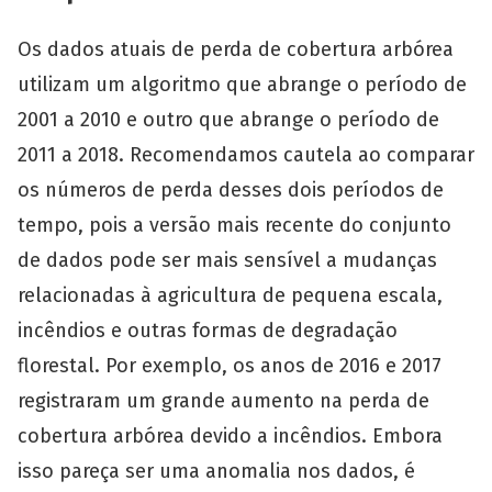
Os dados atuais de perda de cobertura arbórea
utilizam um algoritmo que abrange o período de
2001 a 2010 e outro que abrange o período de
2011 a 2018. Recomendamos cautela ao comparar
os números de perda desses dois períodos de
tempo, pois a versão mais recente do conjunto
de dados pode ser mais sensível a mudanças
relacionadas à agricultura de pequena escala,
incêndios e outras formas de degradação
florestal. Por exemplo, os anos de 2016 e 2017
registraram um grande aumento na perda de
cobertura arbórea devido a incêndios. Embora
isso pareça ser uma anomalia nos dados, é