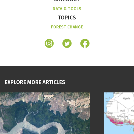
DATA & TOOLS
TOPICS
FOREST CHANGE
EXPLORE MORE ARTICLES