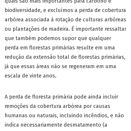
quais são mais importantes para carbono e
biodiversidade, e excluímos a perda de cobertura
arbórea associada à rotação de culturas arbóreas
ou plantações de madeira. É importante ressaltar
que também podemos supor que qualquer
perda em florestas primárias resulte em uma
redução da extensão total de florestas primárias,
já que essas áreas não se regeneram em uma
escala de vinte anos.
A perda de floresta primária pode ainda incluir
remoções da cobertura arbórea por causas
humanas ou naturais, incluindo incêndios, e não
indica necessariamente desmatamento (a