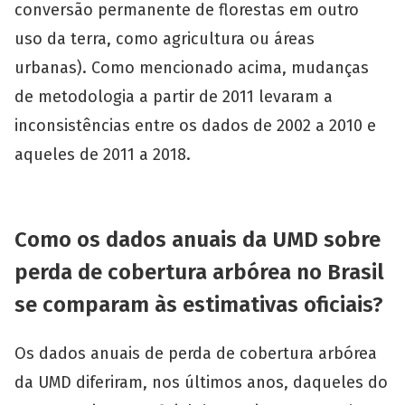
conversão permanente de florestas em outro
uso da terra, como agricultura ou áreas
urbanas). Como mencionado acima, mudanças
de metodologia a partir de 2011 levaram a
inconsistências entre os dados de 2002 a 2010 e
aqueles de 2011 a 2018.
Como os dados anuais da UMD sobre
perda de cobertura arbórea no Brasil
se comparam às estimativas oficiais?
Os dados anuais de perda de cobertura arbórea
da UMD diferiram, nos últimos anos, daqueles do