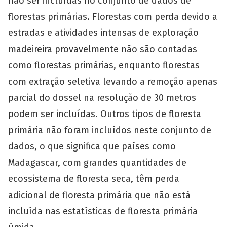
não ser incluídas no conjunto de dados de
florestas primárias. Florestas com perda devido a
estradas e atividades intensas de exploração
madeireira provavelmente não são contadas
como florestas primárias, enquanto florestas
com extração seletiva levando a remoção apenas
parcial do dossel na resolução de 30 metros
podem ser incluídas. Outros tipos de floresta
primária não foram incluídos neste conjunto de
dados, o que significa que países como
Madagascar, com grandes quantidades de
ecossistema de floresta seca, têm perda
adicional de floresta primária que não está
incluída nas estatísticas de floresta primária