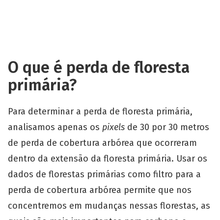
O que é perda de floresta
primária?
Para determinar a perda de floresta primária,
analisamos apenas os
pixels
de 30 por 30 metros
de perda de cobertura arbórea que ocorreram
dentro da extensão da floresta primária. Usar os
dados de florestas primárias como filtro para a
perda de cobertura arbórea permite que nos
concentremos em mudanças nessas florestas, as