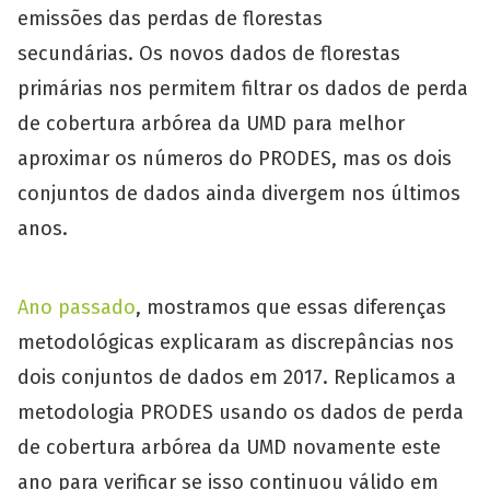
emissões das perdas de florestas
secundárias. Os novos dados de florestas
primárias nos permitem filtrar os dados de perda
de cobertura arbórea da UMD para melhor
aproximar os números do PRODES, mas os dois
conjuntos de dados ainda divergem nos últimos
anos.
Ano passado
, mostramos que essas diferenças
metodológicas explicaram as discrepâncias nos
dois conjuntos de dados em 2017. Replicamos a
metodologia PRODES usando os dados de perda
de cobertura arbórea da UMD novamente este
ano para verificar se isso continuou válido em