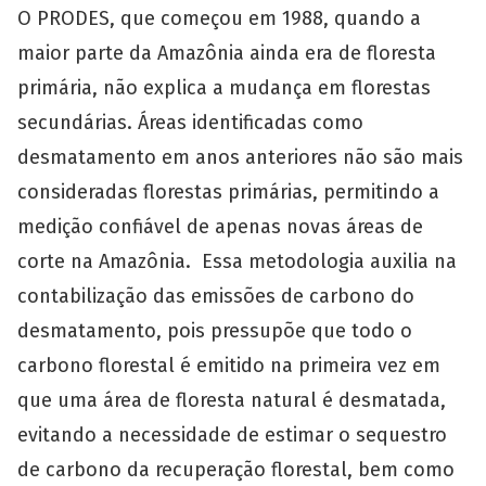
O PRODES, que começou em 1988, quando a
maior parte da Amazônia ainda era de floresta
primária, não explica a mudança em florestas
secundárias. Áreas identificadas como
desmatamento em anos anteriores não são mais
consideradas florestas primárias, permitindo a
medição confiável de apenas novas áreas de
corte na Amazônia. Essa metodologia auxilia na
contabilização das emissões de carbono do
desmatamento, pois pressupõe que todo o
carbono florestal é emitido na primeira vez em
que uma área de floresta natural é desmatada,
evitando a necessidade de estimar o sequestro
de carbono da recuperação florestal, bem como