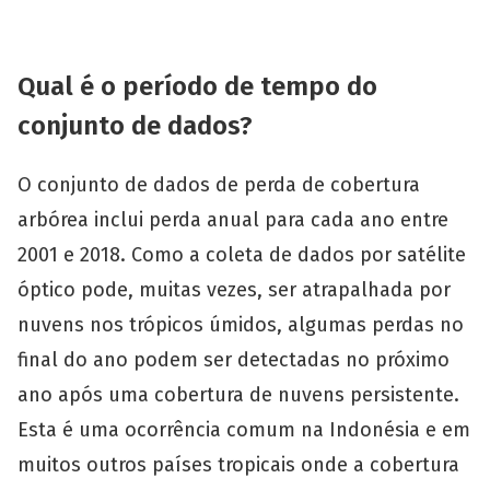
Qual é o período de tempo do
conjunto de dados?
O conjunto de dados de perda de cobertura
arbórea inclui perda anual para cada ano entre
2001 e 2018. Como a coleta de dados por satélite
óptico pode, muitas vezes, ser atrapalhada por
nuvens nos trópicos úmidos, algumas perdas no
final do ano podem ser detectadas no próximo
ano após uma cobertura de nuvens persistente.
Esta é uma ocorrência comum na Indonésia e em
muitos outros países tropicais onde a cobertura