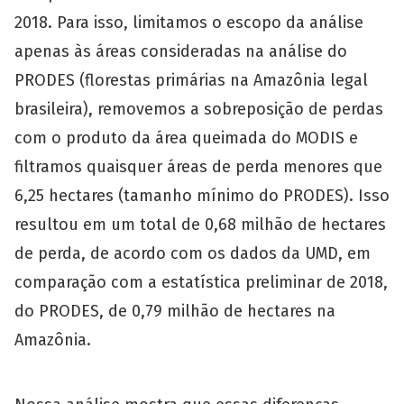
2018. Para isso, limitamos o escopo da análise
apenas às áreas consideradas na análise do
PRODES (florestas primárias na Amazônia legal
brasileira), removemos a sobreposição de perdas
com o produto da área queimada do MODIS e
filtramos quaisquer áreas de perda menores que
6,25 hectares (tamanho mínimo do PRODES). Isso
resultou em um total de 0,68 milhão de hectares
de perda, de acordo com os dados da UMD, em
comparação com a estatística preliminar de 2018,
do PRODES, de 0,79 milhão de hectares na
Amazônia.