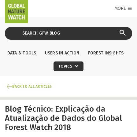
MORE
DATA & TOOLS
USERS IN ACTION
FOREST INSIGHTS
TOPICS
BACK TO ALL ARTICLES
Blog Técnico: Explicação da
Atualização de Dados do Global
Forest Watch 2018