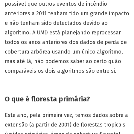
possível que outros eventos de incêndio
anteriores a 2011 tenham tido um grande impacto
e não tenham sido detectados devido ao
algoritmo. A UMD está planejando reprocessar
todos os anos anteriores dos dados de perda de
cobertura arbórea usando um único algoritmo,
mas até lá, não podemos saber ao certo quão
comparáveis os dois algoritmos são entre si.
O que é floresta primária?
Este ano, pela primeira vez, temos dados sobre a
extensão (a partir de 2001) de florestas tropicais