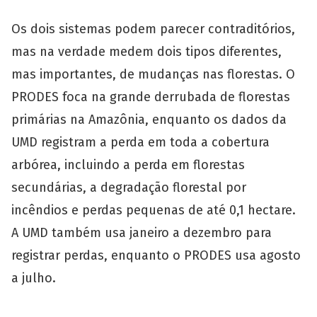
Os dois sistemas podem parecer contraditórios,
mas na verdade medem dois tipos diferentes,
mas importantes, de mudanças nas florestas. O
PRODES foca na grande derrubada de florestas
primárias na Amazônia, enquanto os dados da
UMD registram a perda em toda a cobertura
arbórea, incluindo a perda em florestas
secundárias, a degradação florestal por
incêndios e perdas pequenas de até 0,1 hectare.
A UMD também usa janeiro a dezembro para
registrar perdas, enquanto o PRODES usa agosto
a julho.