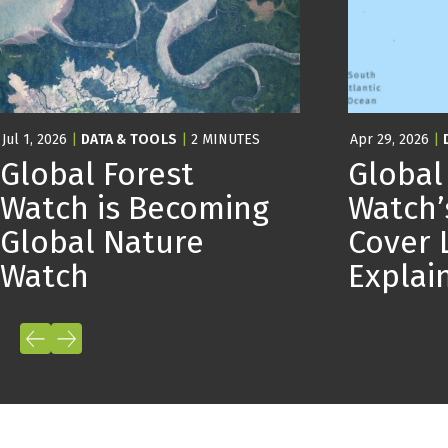
Jul 1, 2026
|
DATA & TOOLS
|
2 MINUTES
Apr 29, 2026
|
Global Forest
Global
Watch is Becoming
Watch’
Global Nature
Cover 
Watch
Expla