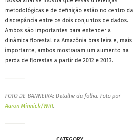
Nossa análise mostra que essas diferenças
metodológicas e de definição estão no centro da
discrepância entre os dois conjuntos de dados.
Ambos são importantes para entender a
dinâmica florestal na Amazônia brasileira e, mais
importante, ambos mostraram um aumento na
perda de florestas a partir de 2012 e 2013.
FOTO DE BANNEIRA: Detalhe da folha. Foto por
Aaron Minnick/WRI
.
CATEGORY