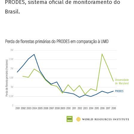
PRODES, sistema oficial de monitoramento do
Brasil.