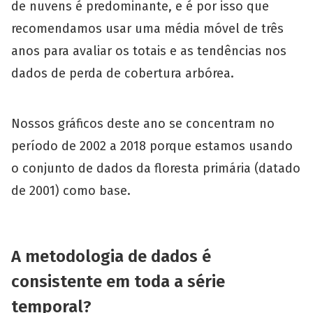
de nuvens é predominante, e é por isso que
recomendamos usar uma média móvel de três
anos para avaliar os totais e as tendências nos
dados de perda de cobertura arbórea.
Nossos gráficos deste ano se concentram no
período de 2002 a 2018 porque estamos usando
o conjunto de dados da floresta primária (datado
de 2001) como base.
A metodologia de dados é
consistente em toda a série
temporal?