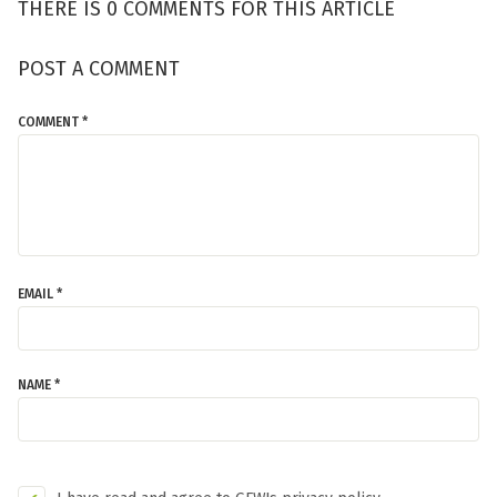
THERE IS 0 COMMENTS FOR THIS ARTICLE
POST A COMMENT
COMMENT *
EMAIL *
NAME *