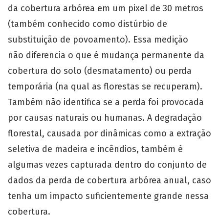
da cobertura arbórea em um pixel de 30 metros
(também conhecido como distúrbio de
substituição de povoamento). Essa medição
não diferencia o que é mudança permanente da
cobertura do solo (desmatamento) ou perda
temporária (na qual as florestas se recuperam).
Também não identifica se a perda foi provocada
por causas naturais ou humanas. A degradação
florestal, causada por dinâmicas como a extração
seletiva de madeira e incêndios, também é
algumas vezes capturada dentro do conjunto de
dados da perda de cobertura arbórea anual, caso
tenha um impacto suficientemente grande nessa
cobertura.