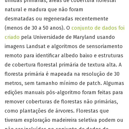
úmidas primárias, áreas de cobertura florestal
natural e madura que não foram
desmatadas ou regeneradas recentemente
(menos de 30 a 50 anos). O
conjunto de dados foi
criado
pela Universidade de Maryland usando
imagens Landsat e algoritmos de sensoriamento
remoto para identificar albedo baixo e estruturas
de cobertura florestal primária de textura alta. A
floresta primária é mapeada na resolução de 30
metros, sem tamanho mínimo de patch. Algumas
edições manuais pós-algoritmo foram feitas para
remover coberturas de florestas não primárias,
como plantações de árvores. Florestas que
tiveram exploração madeireira seletiva podem ou