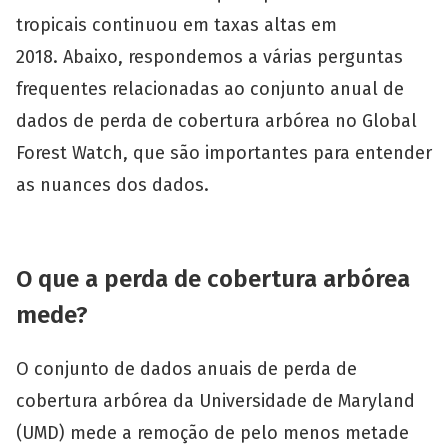
tropicais continuou em taxas altas em
2018. Abaixo, respondemos a várias perguntas
frequentes relacionadas ao conjunto anual de
dados de perda de cobertura arbórea no Global
Forest Watch, que são importantes para entender
as nuances dos dados.
O que a perda de cobertura arbórea
mede?
O conjunto de dados anuais de perda de
cobertura arbórea da Universidade de Maryland
(UMD) mede a remoção de pelo menos metade