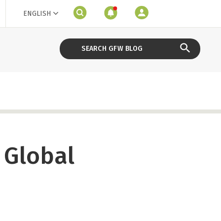
ENGLISH
 Global