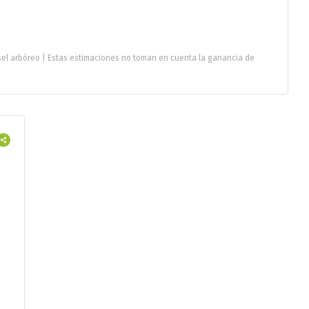
sel arbóreo | Estas estimaciones no toman en cuenta la ganancia de