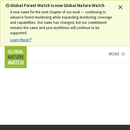
Global Forest Watch is now Global Nature Watch
A new name for the next chapter of our work — continuing to
advance forest monitoring while expanding monitoring coverage
and capabilities. Our name has changed, but our commitment
remains the same and your workflows will continue to be
supported.
Learn More
MORE