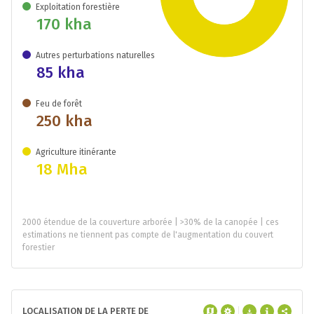
Exploitation forestière
170 kha
Autres perturbations naturelles
85 kha
Feu de forêt
250 kha
Agriculture itinérante
18 Mha
2000 étendue de la couverture arborée | >30% de la canopée | ces
estimations ne tiennent pas compte de l'augmentation du couvert
forestier
LOCALISATION DE LA PERTE DE