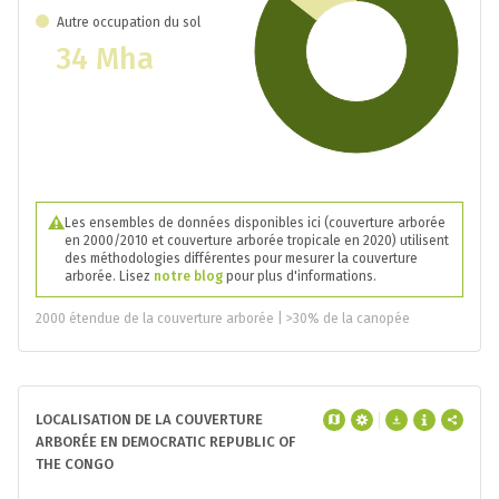
Autre occupation du sol
34 Mha
Les ensembles de données disponibles ici (couverture arborée
en 2000/2010 et couverture arborée tropicale en 2020) utilisent
des méthodologies différentes pour mesurer la couverture
arborée. Lisez
notre blog
pour plus d'informations.
2000 étendue de la couverture arborée | >30% de la canopée
LOCALISATION DE LA COUVERTURE
ARBORÉE EN DEMOCRATIC REPUBLIC OF
THE CONGO