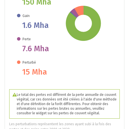
150 Mha
Gain
1.6 Mha
Perte
7.6 Mha
Perturbé
15 Mha
Le total des pertes est différent de la perte annuelle de couvert
végétal, car ces données ont été créées à l'aide d'une méthode
et d'une définition de la forêt différentes. Pour obtenir des
informations sur les pertes brutes ou annuelles, veuillez
consulter le widget sur les pertes de couvert végétal.
Les perturbations représentent les zones ayant subi à la fois des