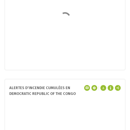
ALERTES D'INCENDIE CUMULÉES EN
DEMOCRATIC REPUBLIC OF THE CONGO