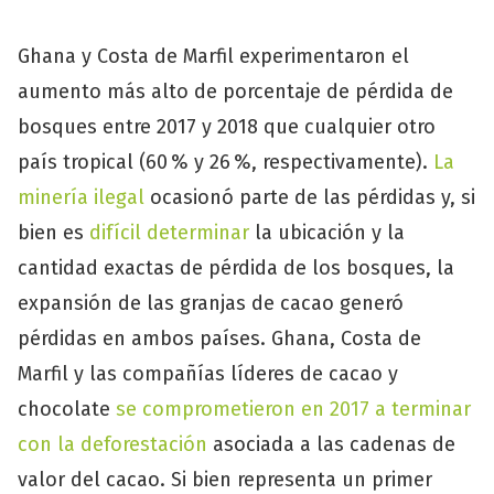
Ghana y Costa de Marfil experimentaron el
aumento más alto de porcentaje de pérdida de
bosques entre 2017 y 2018 que cualquier otro
país tropical (60 % y 26 %, respectivamente).
La
minería ilegal
ocasionó parte de las pérdidas y, si
bien es
difícil determinar
la ubicación y la
cantidad exactas de pérdida de los bosques, la
expansión de las granjas de cacao generó
pérdidas en ambos países. Ghana, Costa de
Marfil y las compañías líderes de cacao y
chocolate
se comprometieron en 2017 a terminar
con la deforestación
asociada a las cadenas de
valor del cacao. Si bien representa un primer