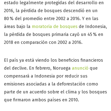
estado legalmente protegidas del desarrollo en
2016, la pérdida de bosques descendió en un
80 % del promedio entre 2002 a 2016. Y en las
áreas bajo la
moratoria de bosques
de Indonesia,
la pérdida de bosques primaria cayó un 45 % en
2018 en comparación con 2002 a 2016.
El país ya está viendo los beneficios financieros
del declive. En febrero, Noruega
anunció
que
compensará a Indonesia por reducir sus
emisiones asociadas a la deforestación como
parte de un acuerdo sobre el clima y los bosques
que firmaron ambos países en 2010.