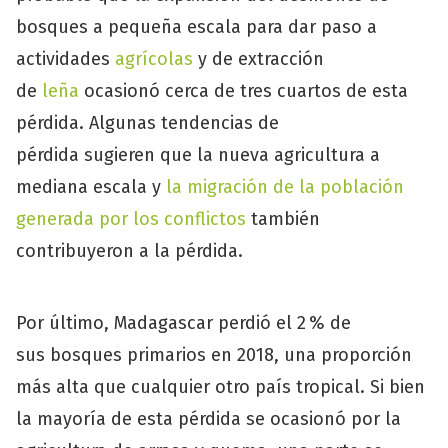
bosques a pequeña escala para dar paso a
actividades
agrícolas
y de extracción
de
leña
ocasionó cerca de tres cuartos de esta
pérdida. Algunas tendencias de
pérdida sugieren que la nueva agricultura a
mediana escala y
la migración de la población
generada por los conflictos
también
contribuyeron a la pérdida.
Por último, Madagascar perdió el 2 % de
sus bosques primarios en 2018, una proporción
más alta que cualquier otro país tropical. Si bien
la mayoría de esta pérdida se ocasionó por la