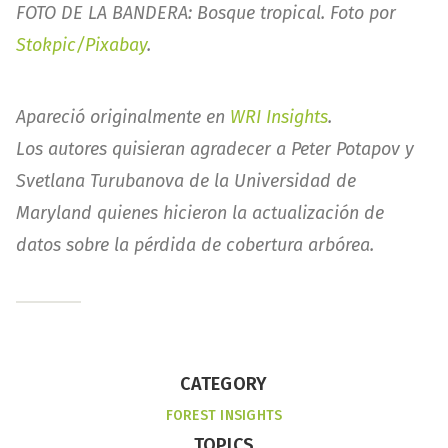
FOTO DE LA BANDERA: Bosque tropical. Foto por
Stokpic/Pixabay
.
Apareció originalmente en
WRI Insights
.
Los autores quisieran agradecer a Peter Potapov y
Svetlana Turubanova de la Universidad de
Maryland quienes hicieron la actualización de
datos sobre la pérdida de cobertura arbórea.
CATEGORY
FOREST INSIGHTS
TOPICS