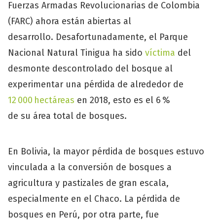
Fuerzas Armadas Revolucionarias de Colombia
(FARC) ahora están abiertas al
desarrollo. Desafortunadamente, el Parque
Nacional Natural Tinigua ha sido
víctima
del
desmonte descontrolado del bosque al
experimentar una pérdida de alrededor de
12 000 hectáreas
en 2018, esto es el 6 %
de su área total de bosques.
En Bolivia, la mayor pérdida de bosques estuvo
vinculada a la conversión de bosques a
agricultura y pastizales de gran escala,
especialmente en el Chaco. La pérdida de
bosques en Perú, por otra parte, fue