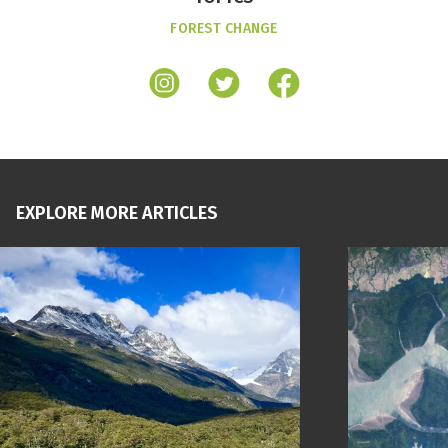
FOREST CHANGE
EXPLORE MORE ARTICLES