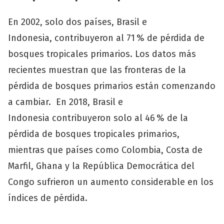
En 2002, solo dos países, Brasil e
Indonesia, contribuyeron al 71 % de pérdida de
bosques tropicales primarios. Los datos más
recientes muestran que las fronteras de la
pérdida de bosques primarios están comenzando
a cambiar. En 2018, Brasil e
Indonesia contribuyeron solo al 46 % de la
pérdida de bosques tropicales primarios,
mientras que países como Colombia, Costa de
Marfil, Ghana y la República Democrática del
Congo sufrieron un aumento considerable en los
índices de pérdida.