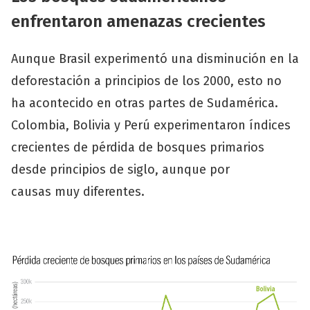
enfrentaron amenazas crecientes
Aunque Brasil experimentó una disminución en la
deforestación a principios de los 2000, esto no
ha acontecido en otras partes de Sudamérica.
Colombia, Bolivia y Perú experimentaron índices
crecientes de pérdida de bosques primarios
desde principios de siglo, aunque por
causas muy diferentes.