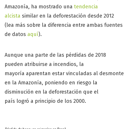
Amazonía, ha mostrado una
tendencia
alcista
similar en la deforestación desde 2012
(lea más sobre la diferencia entre ambas fuentes
de datos
aquí
).
Aunque una parte de las pérdidas de 2018
pueden atribuirse a incendios, la
mayoría aparentan estar vinculadas al desmonte
en la Amazonía, poniendo en riesgo la
disminución en la deforestación que el
país logró a principio de los 2000.