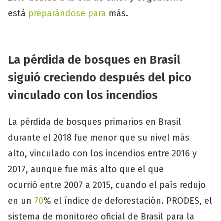
está
preparándose para
más.
La pérdida de bosques en Brasil
siguió creciendo después del pico
vinculado con los incendios
La pérdida de bosques primarios en Brasil
durante el 2018 fue menor que su nivel más
alto, vinculado con los incendios entre 2016 y
2017, aunque fue más alto que el que
ocurrió entre 2007 a 2015, cuando el país redujo
en un
70
% el índice de deforestación. PRODES, el
sistema de monitoreo oficial de Brasil para la