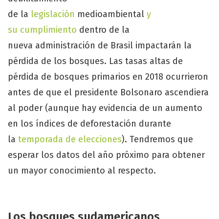
de la
legislación
medioambiental
y
su
cumplimiento
dentro de la
nueva administración de Brasil impactarán la
pérdida de los bosques. Las tasas altas de
pérdida de bosques primarios en 2018 ocurrieron
antes de que el presidente Bolsonaro ascendiera
al poder (aunque hay evidencia de un aumento
en los índices de deforestación durante
la
temporada de elecciones
). Tendremos que
esperar los datos del año próximo para obtener
un mayor conocimiento al respecto.
Los bosques sudamericanos