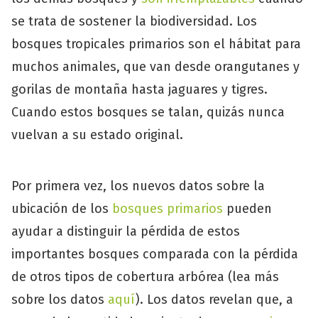
se trata de sostener la biodiversidad. Los
bosques tropicales primarios son el hábitat para
muchos animales, que van desde orangutanes y
gorilas de montaña hasta jaguares y tigres.
Cuando estos bosques se talan, quizás nunca
vuelvan a su estado original.
Por primera vez, los nuevos datos sobre la
ubicación de los
bosques primarios
pueden
ayudar a distinguir la pérdida de estos
importantes bosques comparada con la pérdida
de otros tipos de cobertura arbórea (lea más
sobre los datos
aquí
). Los datos revelan que, a