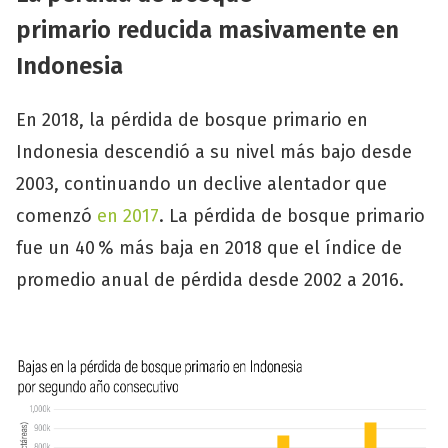
primario
reducid
a
masivamente en
Indonesia
En 2018, la pérdida de bosque primario en
Indonesia descendió a su nivel más bajo desde
2003, continuando un declive alentador que
comenzó
en 2017
. La pérdida de bosque primario
fue un 40 % más baja en 2018 que el índice de
promedio anual de pérdida desde 2002 a 2016.