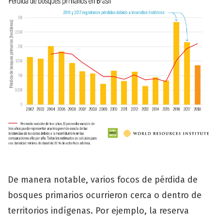
De manera notable, varios focos de pérdida de
bosques primarios ocurrieron cerca o dentro de
territorios indígenas. Por ejemplo, la reserva