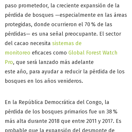
paso prometedor, la creciente expansión de la
pérdida de bosques —especialmente en las áreas
protegidas, donde ocurrieron el 70 % de las
pérdidas— es una señal preocupante. El sector
del cacao necesita
sistemas de
monitoreo
eficaces como
Global Forest Watch
Pro
, que será lanzado más adelante
este año, para ayudar a reducir la pérdida de los
bosques en los años venideros.
En la República Democrática del Congo, la
pérdida de los bosques primarios fue un 38 %
más alta durante 2018 que entre 2011 y 2017. Es
probable que la expansión del desmonte de