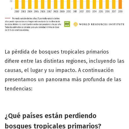
La pérdida de bosques tropicales primarios
difiere entre las distintas regiones, incluyendo las
causas, el lugar y su impacto. A continuación
presentamos un panorama más profunda de las
tendencias:
¿Qué países están perdiendo
bosques tropicales primarios?