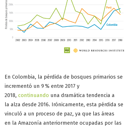
En Colombia, la pérdida de bosques primarios se
incrementó un 9 % entre 2017 y
2018,
continuando
una dramática tendencia a
la alza desde 2016. Irónicamente, esta pérdida se
vinculó a un proceso de paz, ya que las áreas
en la Amazonía anteriormente ocupadas por las