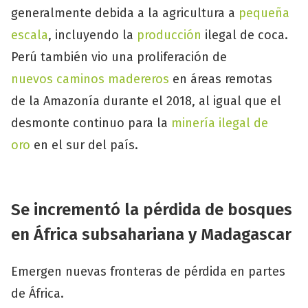
generalmente debida a la agricultura a
pequeña
escala
, incluyendo la
producción
ilegal de coca.
Perú también vio una proliferación de
nuevos
caminos
madereros
en áreas remotas
de la Amazonía durante el 2018, al igual que el
desmonte continuo para la
minería ilegal de
oro
en el sur del país.
Se incrementó la pérdida de bosques
en África subsahariana y Madagascar
Emergen nuevas fronteras de pérdida en partes
de África.