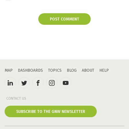
POST COMMENT
MAP
DASHBOARDS
TOPICS
BLOG
ABOUT
HELP
CONTACT US
SUBSCRIBE TO THE GNW NEWSLETTER