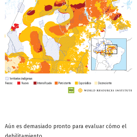
Aún es demasiado pronto para evaluar cómo el
debilitamiento