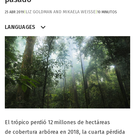
LIZ GOLDMAN
AND
MIKAELA WEISSE
25 ABR 2019
|
|
10 MINUTOS
LANGUAGES
El trópico perdió 12 millones de hectáreas
de cobertura arbórea en 2018, la cuarta pérdida