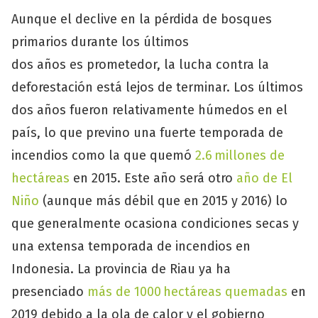
Aunque el declive en la pérdida de bosques
primarios durante los últimos
dos años es prometedor, la lucha contra la
deforestación está lejos de terminar. Los últimos
dos años fueron relativamente húmedos en el
país, lo que previno una fuerte temporada de
incendios como la que quemó
2.6 millones de
hectáreas
en 2015. Este año será otro
año de El
Niño
(aunque más débil que en 2015 y 2016) lo
que generalmente ocasiona condiciones secas y
una extensa temporada de incendios en
Indonesia. La provincia de Riau ya ha
presenciado
más de 1000 hectáreas quemadas
en
2019 debido a la ola de calor y el gobierno