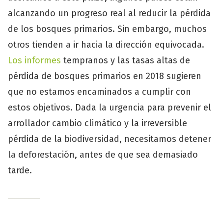
alcanzando un progreso real al reducir la pérdida
de los bosques primarios. Sin embargo, muchos
otros tienden a ir hacia la dirección equivocada.
Los
informes
tempranos y las tasas altas de
pérdida de bosques primarios en 2018 sugieren
que no estamos encaminados a cumplir con
estos objetivos. Dada la urgencia para prevenir el
arrollador cambio climático y la irreversible
pérdida de la biodiversidad, necesitamos detener
la deforestación, antes de que sea demasiado
tarde.