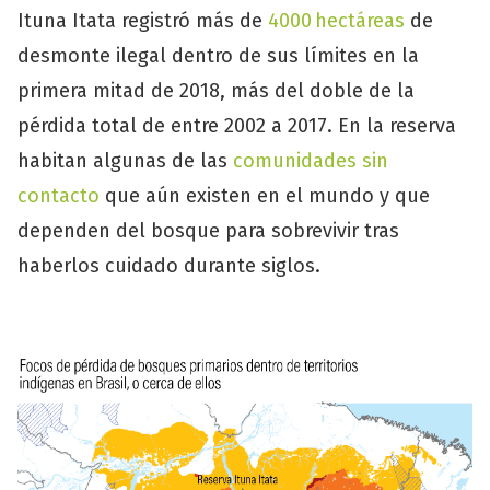
Ituna Itata registró más de
4000 hectáreas
de
desmonte ilegal dentro de sus límites en la
primera mitad de 2018, más del doble de la
pérdida total de entre 2002 a 2017. En la reserva
habitan algunas de las
comunidades sin
contacto
que aún existen en el mundo y que
dependen del bosque para sobrevivir tras
haberlos cuidado durante siglos.