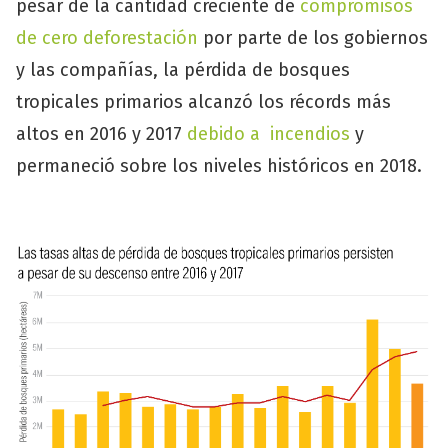
pesar de la cantidad creciente de
compromisos
de cero deforestación
por parte de los gobiernos
y las compañías, la pérdida de bosques
tropicales primarios alcanzó los récords más
altos en 2016 y 2017
debido a incendios
y
permaneció sobre los niveles históricos en 2018.