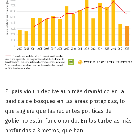
El país vio un declive aún más dramático en la
pérdida de bosques en las áreas protegidas, lo
que sugiere que las recientes políticas de
gobierno están funcionando. En las turberas más
profundas a 3 metros, que han