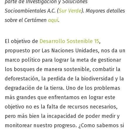
parte de Investigación y Soluciones
Socioambientales A.C. (
Sur Verde
). Mayores detalles
sobre el Certámen
aquí
.
El objetivo de
Desarrollo Sostenible 15
,
propuesto por Las Naciones Unidades, nos da un
marco político para lograr la meta de gestionar
los bosques de manera sostenible, combatir la
deforestación, la perdida de la biodiversidad y la
degradación de la tierra. Uno de los problemas
más grandes que enfrentamos en lograr este
objetivo no es la falta de recursos necesarios,
pero más bien la incapacidad de poder medir y
monitorear nuestro progreso. ¿Como sabemos si