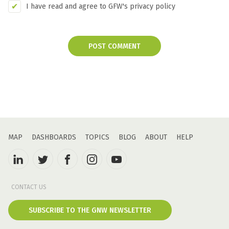
I have read and agree to GFW's privacy policy
POST COMMENT
MAP
DASHBOARDS
TOPICS
BLOG
ABOUT
HELP
CONTACT US
SUBSCRIBE TO THE GNW NEWSLETTER