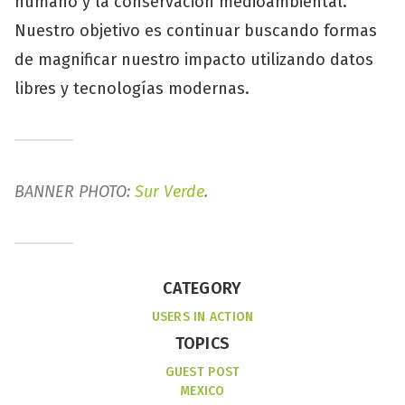
humano y la conservación medioambiental.
Nuestro objetivo es continuar buscando formas
de magnificar nuestro impacto utilizando datos
libres y tecnologías modernas.
BANNER PHOTO:
Sur Verde
.
CATEGORY
USERS IN ACTION
TOPICS
GUEST POST
MEXICO