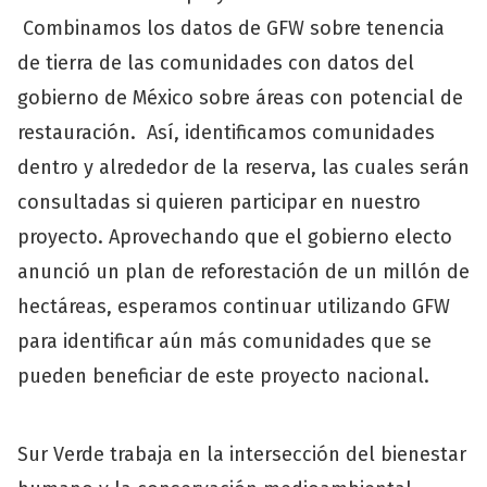
Combinamos los datos de GFW sobre tenencia
de tierra de las comunidades con datos del
gobierno de México sobre áreas con potencial de
restauración. Así, identificamos comunidades
dentro y alrededor de la reserva, las cuales serán
consultadas si quieren participar en nuestro
proyecto. Aprovechando que el gobierno electo
anunció un plan de reforestación de un millón de
hectáreas, esperamos continuar utilizando GFW
para identificar aún más comunidades que se
pueden beneficiar de este proyecto nacional.
Sur Verde trabaja en la intersección del bienestar