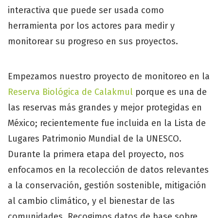
interactiva que puede ser usada como
herramienta por los actores para medir y
monitorear su progreso en sus proyectos.
Empezamos nuestro proyecto de monitoreo en la
Reserva Biológica de Calakmul
porque es una de
las reservas más grandes y mejor protegidas en
México; recientemente fue incluida en la Lista de
Lugares Patrimonio Mundial de la UNESCO.
Durante la primera etapa del proyecto, nos
enfocamos en la recolección de datos relevantes
a la conservación, gestión sostenible, mitigación
al cambio climático, y el bienestar de las
comunidades. Recogimos datos de base sobre