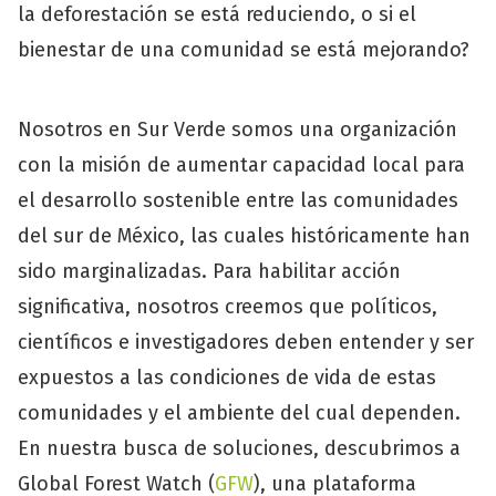
la deforestación se está reduciendo, o si el
bienestar de una comunidad se está mejorando?
Nosotros en Sur Verde somos una organización
con la misión de aumentar capacidad local para
el desarrollo sostenible entre las comunidades
del sur de México, las cuales históricamente han
sido marginalizadas. Para habilitar acción
significativa, nosotros creemos que políticos,
científicos e investigadores deben entender y ser
expuestos a las condiciones de vida de estas
comunidades y el ambiente del cual dependen.
En nuestra busca de soluciones, descubrimos a
Global Forest Watch (
GFW
), una plataforma