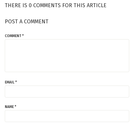
THERE IS 0 COMMENTS FOR THIS ARTICLE
POST A COMMENT
COMMENT *
EMAIL *
NAME *