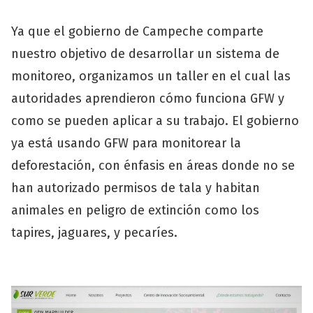
Ya que el gobierno de Campeche comparte
nuestro objetivo de desarrollar un sistema de
monitoreo, organizamos un taller en el cual las
autoridades aprendieron cómo funciona GFW y
como se pueden aplicar a su trabajo. El gobierno
ya está usando GFW para monitorear la
deforestación, con énfasis en áreas donde no se
han autorizado permisos de tala y habitan
animales en peligro de extinción como los
tapires, jaguares, y pecaríes.