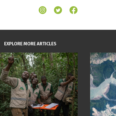
EXPLORE MORE ARTICLES