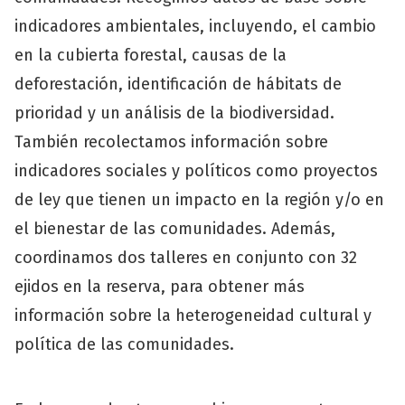
indicadores ambientales, incluyendo, el cambio
en la cubierta forestal, causas de la
deforestación, identificación de hábitats de
prioridad y un análisis de la biodiversidad.
También recolectamos información sobre
indicadores sociales y políticos como proyectos
de ley que tienen un impacto en la región y/o en
el bienestar de las comunidades. Además,
coordinamos dos talleres en conjunto con 32
ejidos en la reserva, para obtener más
información sobre la heterogeneidad cultural y
política de las comunidades.