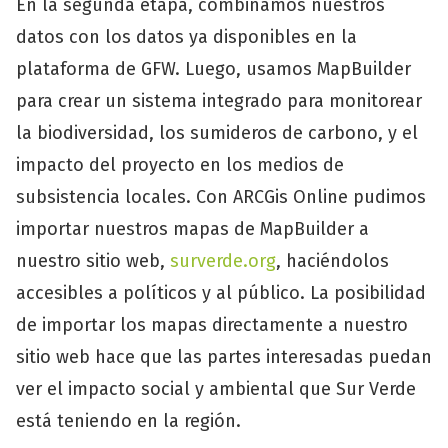
En la segunda etapa, combinamos nuestros
datos con los datos ya disponibles en la
plataforma de GFW. Luego, usamos MapBuilder
para crear un sistema integrado para monitorear
la biodiversidad, los sumideros de carbono, y el
impacto del proyecto en los medios de
subsistencia locales. Con ARCGis Online pudimos
importar nuestros mapas de MapBuilder a
nuestro sitio web,
surverde.org
, haciéndolos
accesibles a políticos y al público. La posibilidad
de importar los mapas directamente a nuestro
sitio web hace que las partes interesadas puedan
ver el impacto social y ambiental que Sur Verde
está teniendo en la región.