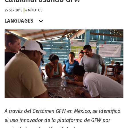
25 SEP 2018
|
|
4 MINUTOS
LANGUAGES
A través del Certámen GFW en México, se identificó
el uso innovador de la plataforma de GFW por