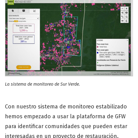
La sistema de monitoreo de Sur Verde.
Con nuestro sistema de monitoreo estabilizado
hemos empezado a usar la plataforma de GFW
para identificar comunidades que pueden estar
interesadas en un proyecto de restauración.