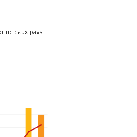
 principaux pays