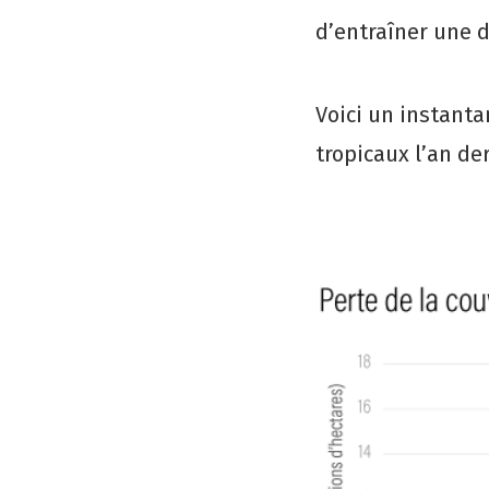
d’entraîner une d
Voici un instanta
tropicaux l’an der