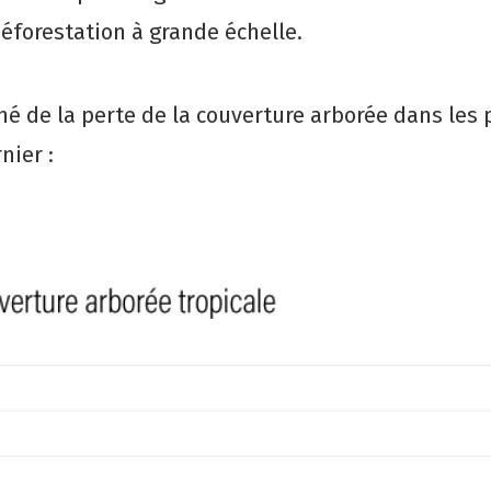
éforestation à grande échelle.
né de la perte de la couverture arborée dans les
nier :