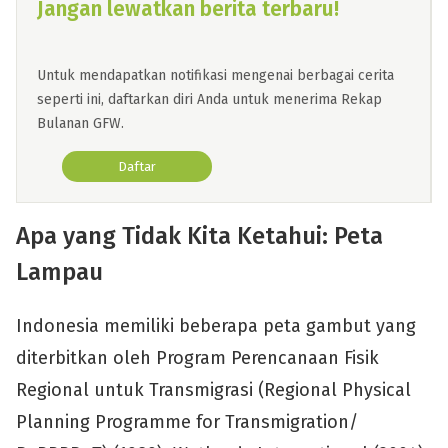
Jangan lewatkan berita terbaru!
Untuk mendapatkan notifikasi mengenai berbagai cerita
seperti ini, daftarkan diri Anda untuk menerima Rekap
Bulanan GFW.
Daftar
Apa yang Tidak Kita Ketahui: Peta
Lampau
Indonesia memiliki beberapa peta gambut yang
diterbitkan oleh Program Perencanaan Fisik
Regional untuk Transmigrasi (Regional Physical
Planning Programme for Transmigration/