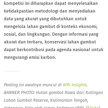
kompetisi ini diharapkan dapat menyelesaikan
ketidakpastian metodologi dan menyediakan
data yang akurat yang dibutuhkan untuk
mengelola lahan gambut di konteks ekonomi,
sosial, dan lingkungan. Dengan informasi yang
akurat dan terbaru, konservasi lahan gambut
dapat berkontribusi pada agenda nasional untuk
mengurangi emisi karbon.
Posting ini awalnya muncul di
WRI Insights
.
BANNER PHOTO: Hutan gambut Rawa dari Katingan
Lahan Gambut Reserve, Kalimantan Tengah,