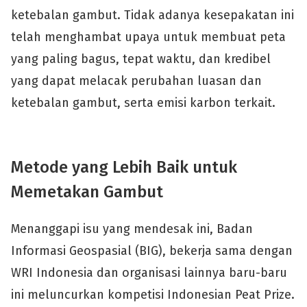
ketebalan gambut. Tidak adanya kesepakatan ini
telah menghambat upaya untuk membuat peta
yang paling bagus, tepat waktu, dan kredibel
yang dapat melacak perubahan luasan dan
ketebalan gambut, serta emisi karbon terkait.
Metode yang Lebih Baik untuk
Memetakan Gambut
Menanggapi isu yang mendesak ini, Badan
Informasi Geospasial (BIG), bekerja sama dengan
WRI Indonesia dan organisasi lainnya baru-baru
ini meluncurkan kompetisi Indonesian Peat Prize.