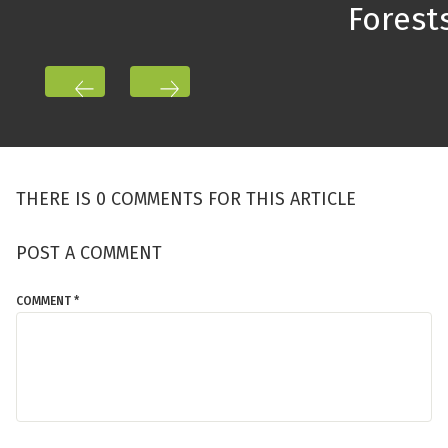
Forest
THERE IS 0 COMMENTS FOR THIS ARTICLE
POST A COMMENT
COMMENT *