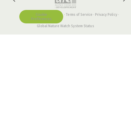
Cookie
·
Terms of Service
·
Privacy Policy
·
Preferences
Global Nature Watch System Status