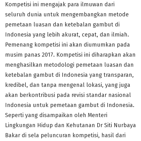
Kompetisi ini mengajak para ilmuwan dari
seluruh dunia untuk mengembangkan metode
pemetaan luasan dan ketebalan gambut di
Indonesia yang lebih akurat, cepat, dan ilmiah.
Pemenang kompetisi ini akan diumumkan pada
musim panas 2017. Kompetisi ini diharapkan akan
menghasilkan metodologi pemetaan luasan dan
ketebalan gambut di Indonesia yang transparan,
kredibel, dan tanpa mengenal lokasi, yang juga
akan berkontribusi pada revisi standar nasional
Indonesia untuk pemetaan gambut di Indonesia.
Seperti yang disampaikan oleh Menteri
Lingkungan Hidup dan Kehutanan Dr Siti Nurbaya
Bakar di sela peluncuran kompetisi, hasil dari