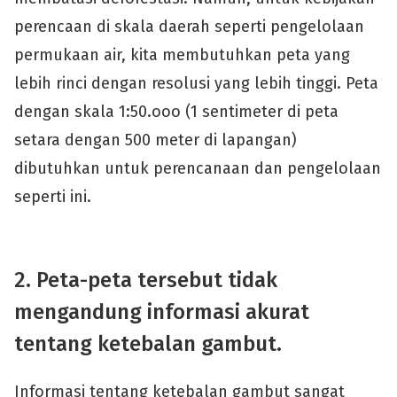
perencaan di skala daerah seperti pengelolaan
permukaan air, kita membutuhkan peta yang
lebih rinci dengan resolusi yang lebih tinggi. Peta
dengan skala 1:50.ooo (1 sentimeter di peta
setara dengan 500 meter di lapangan)
dibutuhkan untuk perencanaan dan pengelolaan
seperti ini.
2. Peta-peta tersebut tidak
mengandung informasi akurat
tentang ketebalan gambut.
Informasi tentang ketebalan gambut sangat