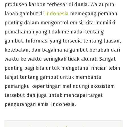
produsen karbon terbesar di dunia. Walaupun
lahan gambut di
Indonesia
memegang peranan
penting dalam mengontrol emisi, kita memiliki
pemahaman yang tidak memadai tentang
gambut. Informasi yang tersedia tentang luasan,
ketebalan, dan bagaimana gambut berubah dari
waktu ke waktu seringkali tidak akurat. Sangat
penting bagi kita untuk mengetahui rincian lebih
lanjut tentang gambut untuk membantu
pemangku kepentingan melindungi ekosistem
tersebut dan juga untuk mencapai target
pengurangan emisi Indonesia.