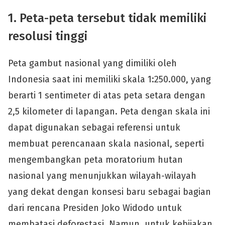
1. Peta-peta tersebut tidak memiliki
resolusi tinggi
Peta gambut nasional yang dimiliki oleh
Indonesia saat ini memiliki skala 1:250.000, yang
berarti 1 sentimeter di atas peta setara dengan
2,5 kilometer di lapangan. Peta dengan skala ini
dapat digunakan sebagai referensi untuk
membuat perencanaan skala nasional, seperti
mengembangkan peta moratorium hutan
nasional yang menunjukkan wilayah-wilayah
yang dekat dengan konsesi baru sebagai bagian
dari rencana Presiden Joko Widodo untuk
membatasi deforestasi. Namun, untuk kebijakan