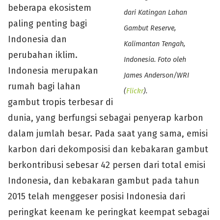
beberapa ekosistem
dari Katingan Lahan
paling penting bagi
Gambut Reserve,
Indonesia dan
Kalimantan Tengah,
perubahan iklim.
Indonesia. Foto oleh
Indonesia merupakan
James Anderson/WRI
rumah bagi lahan
(
Flickr
).
gambut tropis terbesar di
dunia, yang berfungsi sebagai penyerap karbon
dalam jumlah besar. Pada saat yang sama, emisi
karbon dari dekomposisi dan kebakaran gambut
berkontribusi sebesar 42 persen dari total emisi
Indonesia, dan kebakaran gambut pada tahun
2015 telah menggeser posisi Indonesia dari
peringkat keenam ke peringkat keempat sebagai