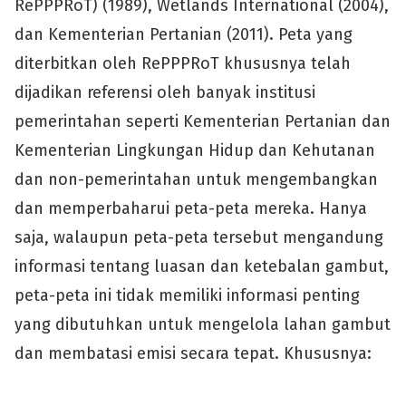
RePPPRoT) (1989), Wetlands International (2004),
dan Kementerian Pertanian (2011). Peta yang
diterbitkan oleh RePPPRoT khususnya telah
dijadikan referensi oleh banyak institusi
pemerintahan seperti Kementerian Pertanian dan
Kementerian Lingkungan Hidup dan Kehutanan
dan non-pemerintahan untuk mengembangkan
dan memperbaharui peta-peta mereka. Hanya
saja, walaupun peta-peta tersebut mengandung
informasi tentang luasan dan ketebalan gambut,
peta-peta ini tidak memiliki informasi penting
yang dibutuhkan untuk mengelola lahan gambut
dan membatasi emisi secara tepat. Khususnya: