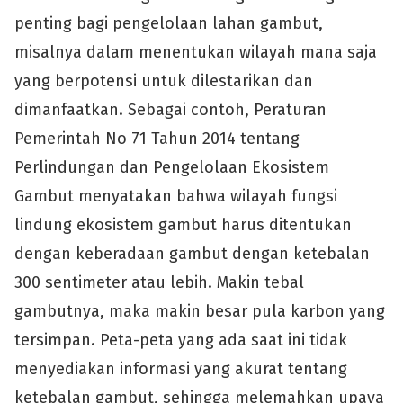
penting bagi pengelolaan lahan gambut,
misalnya dalam menentukan wilayah mana saja
yang berpotensi untuk dilestarikan dan
dimanfaatkan. Sebagai contoh, Peraturan
Pemerintah No 71 Tahun 2014 tentang
Perlindungan dan Pengelolaan Ekosistem
Gambut menyatakan bahwa wilayah fungsi
lindung ekosistem gambut harus ditentukan
dengan keberadaan gambut dengan ketebalan
300 sentimeter atau lebih. Makin tebal
gambutnya, maka makin besar pula karbon yang
tersimpan. Peta-peta yang ada saat ini tidak
menyediakan informasi yang akurat tentang
ketebalan gambut, sehingga melemahkan upaya