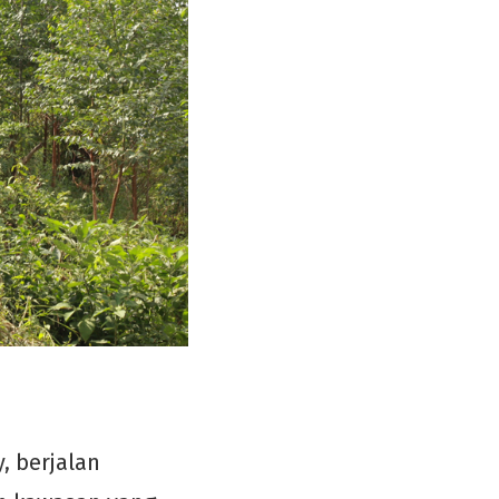
, berjalan