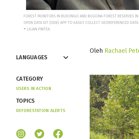
FOREST MONITORS IN BUDONGO AND BUGOMA FOREST RESERVES IN 
OPEN DATA KIT (ODK) APP TO EASILY COLLECT GEOREFERENCED DATA 
-
LILIAN PINTEA
Oleh
Rachael Pet
LANGUAGES
CATEGORY
USERS IN ACTION
TOPICS
DEFORESTATION ALERTS