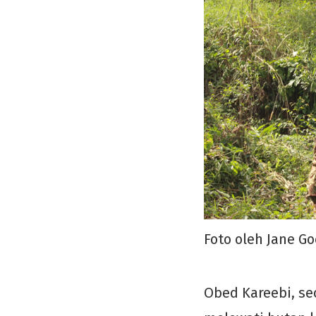
Foto oleh Jane Go
Obed Kareebi, se