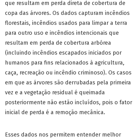
que resultam em perda direta de cobertura de
copa das árvores. Os dados capturam incêndios
florestais, incêndios usados para limpar a terra
para outro uso e incêndios intencionais que
resultam em perda de cobertura arbórea
(incluindo incêndios escapados iniciados por
humanos para fins relacionados à agricultura,
caça, recreação ou incêndio criminoso). Os casos
em que as árvores são derrubadas pela primeira
vez e a vegetação residual é queimada
posteriormente não estão incluídos, pois o fator
inicial de perda é a remoção mecânica.
Esses dados nos permitem entender melhor