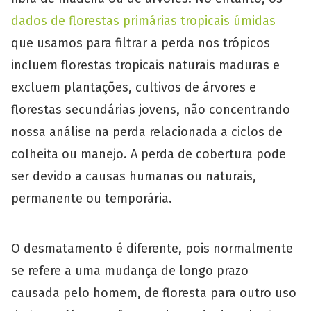
dados de florestas primárias tropicais úmidas
que usamos para filtrar a perda nos trópicos
incluem florestas tropicais naturais maduras e
excluem plantações, cultivos de árvores e
florestas secundárias jovens, não concentrando
nossa análise na perda relacionada a ciclos de
colheita ou manejo. A perda de cobertura pode
ser devido a causas humanas ou naturais,
permanente ou temporária.
O desmatamento é diferente, pois normalmente
se refere a uma mudança de longo prazo
causada pelo homem, de floresta para outro uso