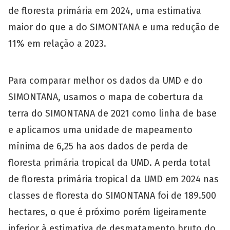
de floresta primária em 2024, uma estimativa
maior do que a do SIMONTANA e uma redução de
11% em relação a 2023.
Para comparar melhor os dados da UMD e do
SIMONTANA, usamos o mapa de cobertura da
terra do SIMONTANA de 2021 como linha de base
e aplicamos uma unidade de mapeamento
mínima de 6,25 ha aos dados de perda de
floresta primária tropical da UMD. A perda total
de floresta primária tropical da UMD em 2024 nas
classes de floresta do SIMONTANA foi de 189.500
hectares, o que é próximo porém ligeiramente
inferior à estimativa de desmatamento bruto do