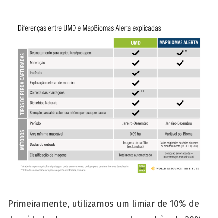
Primeiramente, utilizamos um limiar de 10% de