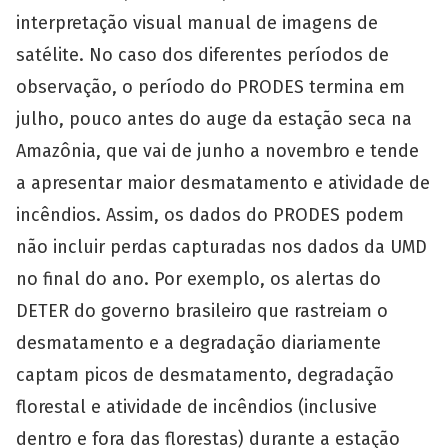
interpretação visual manual de imagens de
satélite. No caso dos diferentes períodos de
observação, o período do PRODES termina em
julho, pouco antes do auge da estação seca na
Amazônia, que vai de junho a novembro e tende
a apresentar maior desmatamento e atividade de
incêndios. Assim, os dados do PRODES podem
não incluir perdas capturadas nos dados da UMD
no final do ano. Por exemplo, os alertas do
DETER do governo brasileiro que rastreiam o
desmatamento e a degradação diariamente
captam picos de desmatamento, degradação
florestal e atividade de incêndios (inclusive
dentro e fora das florestas) durante a estação