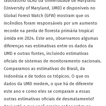
laboratório GLAD da Universidade de Maryland
(University of Maryland, UMD) e disponíveis no
Global Forest Watch (GFW) mostram que os
incêndios foram responsáveis por um aumento
recorde na perda de floresta primária tropical
úmida em 2024. Este ano, observamos algumas
diferenças nas estimativas entre os dados da
UMD e outras fontes, incluindo estimativas
oficiais de sistemas de monitoramento nacionais.
Comparamos as estimativas do Brasil, da
Indonésia e de todos os trópicos. O que os
dados da UMD medem, o que há de diferente
este ano e como eles se comparam a essas
outras estimativas oficiais de desmatamento?