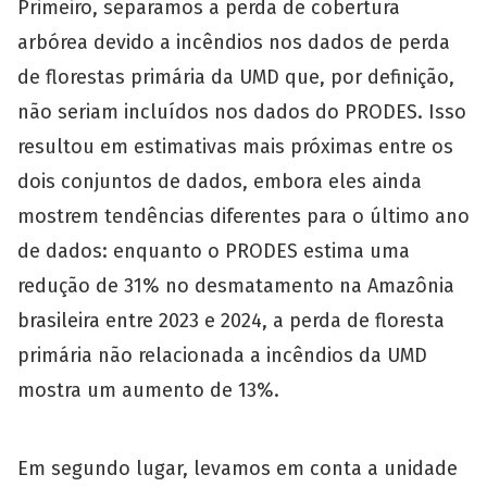
Primeiro, separamos a perda de cobertura
arbórea devido a incêndios nos dados de perda
de florestas primária da UMD que, por definição,
não seriam incluídos nos dados do PRODES. Isso
resultou em estimativas mais próximas entre os
dois conjuntos de dados, embora eles ainda
mostrem tendências diferentes para o último ano
de dados: enquanto o PRODES estima uma
redução de 31% no desmatamento na Amazônia
brasileira entre 2023 e 2024, a perda de floresta
primária não relacionada a incêndios da UMD
mostra um aumento de 13%.
Em segundo lugar, levamos em conta a unidade