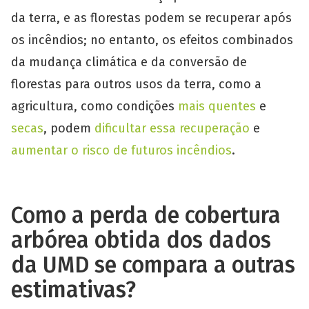
da terra, e as florestas podem se recuperar após
os incêndios; no entanto, os efeitos combinados
da mudança climática e da conversão de
florestas para outros usos da terra, como a
agricultura, como condições
mais quentes
e
secas
, podem
dificultar essa recuperação
e
aumentar o risco de futuros incêndios
.
Como a perda de cobertura
arbórea obtida dos dados
da UMD se compara a outras
estimativas?