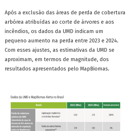
Após a exclusão das áreas de perda de cobertura
arbórea atribuídas ao corte de árvores e aos
incêndios, os dados da UMD indicam um
pequeno aumento na perda entre 2023 e 2024.
Com esses ajustes, as estimativas da UMD se
aproximam, em termos de magnitude, dos
resultados apresentados pelo MapBiomas.