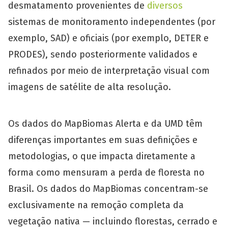
desmatamento provenientes de
diversos
sistemas de monitoramento independentes (por
exemplo, SAD) e oficiais (por exemplo, DETER e
PRODES), sendo posteriormente validados e
refinados por meio de interpretação visual com
imagens de satélite de alta resolução.
Os dados do MapBiomas Alerta e da UMD têm
diferenças importantes em suas definições e
metodologias, o que impacta diretamente a
forma como mensuram a perda de floresta no
Brasil. Os dados do MapBiomas concentram-se
exclusivamente na remoção completa da
vegetação nativa — incluindo florestas, cerrado e