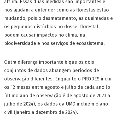
altura. Essas duas medidas são importantes e
nos ajudam a entender como as florestas estão
mudando, pois o desmatamento, as queimadas e
os pequenos distúrbios no dossel florestal
podem causar impactos no clima, na
biodiversidade e nos serviços de ecossistema.
Outra diferença importante é que os dois
conjuntos de dados abrangem períodos de
observação diferentes. Enquanto o PRODES inclui
os 12 meses entre agosto e julho de cada ano (o
último ano de observação é de agosto de 2023 a
julho de 2024), os dados da UMD incluem o ano
civil (janeiro a dezembro de 2024).