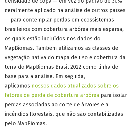
densidade de copa — em vez do padrão de 30%
geralmente aplicado na análise de outros países
— para contemplar perdas em ecossistemas
brasileiros com cobertura arbórea mais esparsa,
os quais estão incluídos nos dados do
MapBiomas. Também utilizamos as classes de
vegetação nativa do mapa de uso e cobertura da
terra do MapBiomas Brasil 2022 como linha de
base para a análise. Em seguida,
aplicamos
nossos dados atualizados sobre os
fatores de perda de cobertura arbórea
para isolar
perdas associadas ao corte de árvores e a
incêndios florestais, que não são contabilizadas
pelo MapBiomas.