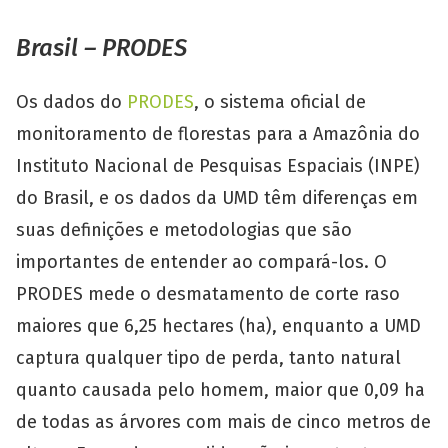
Brasil – PRODES
Os dados do
PRODES
, o sistema oficial de
monitoramento de florestas para a Amazônia do
Instituto Nacional de Pesquisas Espaciais (INPE)
do Brasil, e os dados da UMD têm diferenças em
suas definições e metodologias que são
importantes de entender ao compará-los. O
PRODES mede o desmatamento de corte raso
maiores que 6,25 hectares (ha), enquanto a UMD
captura qualquer tipo de perda, tanto natural
quanto causada pelo homem, maior que 0,09 ha
de todas as árvores com mais de cinco metros de