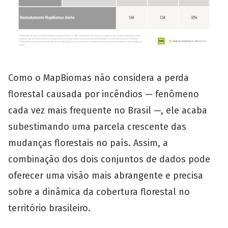
Como o MapBiomas não considera a perda
florestal causada por incêndios — fenômeno
cada vez mais frequente no Brasil —, ele acaba
subestimando uma parcela crescente das
mudanças florestais no país. Assim, a
combinação dos dois conjuntos de dados pode
oferecer uma visão mais abrangente e precisa
sobre a dinâmica da cobertura florestal no
território brasileiro.