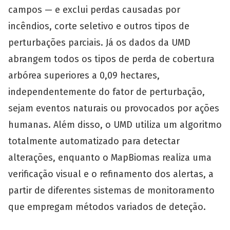
campos — e exclui perdas causadas por
incêndios, corte seletivo e outros tipos de
perturbações parciais. Já os dados da UMD
abrangem todos os tipos de perda de cobertura
arbórea superiores a 0,09 hectares,
independentemente do fator de perturbação,
sejam eventos naturais ou provocados por ações
humanas. Além disso, o UMD utiliza um algoritmo
totalmente automatizado para detectar
alterações, enquanto o MapBiomas realiza uma
verificação visual e o refinamento dos alertas, a
partir de diferentes sistemas de monitoramento
que empregam métodos variados de deteção.