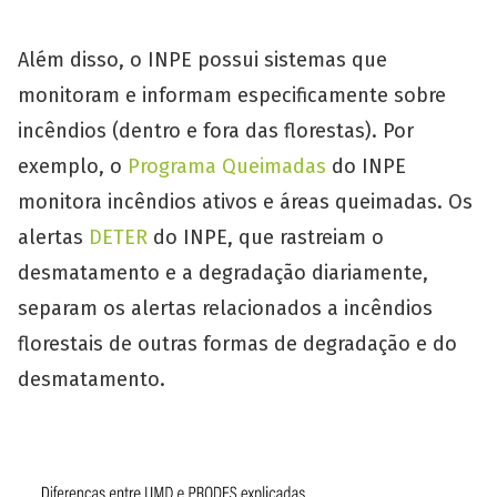
Além disso, o INPE possui sistemas que
monitoram e informam especificamente sobre
incêndios (dentro e fora das florestas). Por
exemplo, o
Programa Queimadas
do INPE
monitora incêndios ativos e áreas queimadas. Os
alertas
DETER
do INPE, que rastreiam o
desmatamento e a degradação diariamente,
separam os alertas relacionados a incêndios
florestais de outras formas de degradação e do
desmatamento.