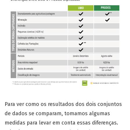
Para ver como os resultados dos dois conjuntos
de dados se comparam, tomamos algumas
medidas para levar em conta essas diferenças.