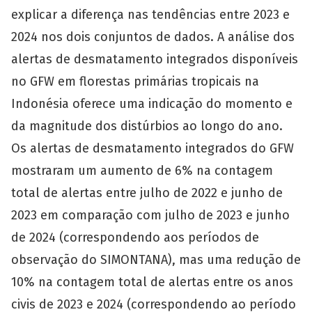
explicar a diferença nas tendências entre 2023 e
2024 nos dois conjuntos de dados. A análise dos
alertas de desmatamento integrados disponíveis
no GFW em florestas primárias tropicais na
Indonésia oferece uma indicação do momento e
da magnitude dos distúrbios ao longo do ano.
Os alertas de desmatamento integrados do GFW
mostraram um aumento de 6% na contagem
total de alertas entre julho de 2022 e junho de
2023 em comparação com julho de 2023 e junho
de 2024 (correspondendo aos períodos de
observação do SIMONTANA), mas uma redução de
10% na contagem total de alertas entre os anos
civis de 2023 e 2024 (correspondendo ao período