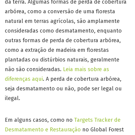
da terra. Algumas formas de perda de cobertura
arbórea, como a conversão de uma floresta
natural em terras agrícolas, são amplamente
consideradas como desmatamento, enquanto
outras formas de perda de cobertura arbórea,
como a extração de madeira em florestas
plantadas ou distúrbios naturais, geralmente
não são consideradas.
Leia mais sobre as
diferenças aqui
. A perda de cobertura arbórea,
seja desmatamento ou não, pode ser legal ou
ilegal.
Em alguns casos, como no
Targets Tracker de
Desmatamento e Restauração
no Global Forest