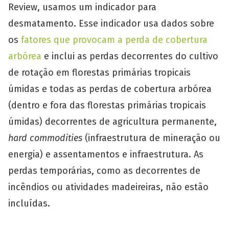
Review, usamos um indicador para
desmatamento. Esse indicador usa dados sobre
os
fatores que provocam a perda de cobertura
arbórea
e inclui as perdas decorrentes do cultivo
de rotação em florestas primárias tropicais
úmidas e todas as perdas de cobertura arbórea
(dentro e fora das florestas primárias tropicais
úmidas) decorrentes de agricultura permanente,
hard commodities
(infraestrutura de mineração ou
energia) e assentamentos e infraestrutura. As
perdas temporárias, como as decorrentes de
incêndios ou atividades madeireiras, não estão
incluídas.