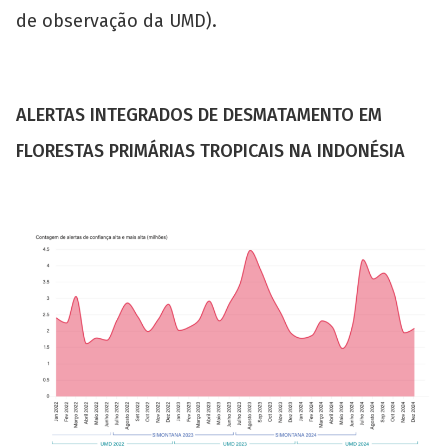
de observação da UMD).
ALERTAS INTEGRADOS DE DESMATAMENTO EM
FLORESTAS PRIMÁRIAS TROPICAIS NA INDONÉSIA