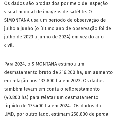
Os dados são produzidos por meio de inspeção
visual manual de imagens de satélite. O
SIMONTANA usa um período de observação de
julho a junho (o último ano de observação foi de
julho de 2023 a junho de 2024) em vez do ano
civil.
Para 2024, o SIMONTANA estimou um
desmatamento bruto de 216.200 ha, um aumento
em relação aos 133.800 ha em 2023. Os dados
também levam em conta o reflorestamento
(40.800 ha) para relatar um desmatamento
líquido de 175.400 ha em 2024. Os dados da
UMD, por outro lado, estimam 258.800 de perda