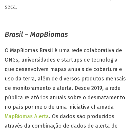
seca.
Brasil – MapBiomas
O MapBiomas Brasil é uma rede colaborativa de
ONGs, universidades e startups de tecnologia
que desenvolvem mapas anuais de cobertura e
uso da terra, além de diversos produtos mensais
de monitoramento e alerta. Desde 2019, a rede
pública relatórios anuais sobre o desmatamento
no país por meio de uma iniciativa chamada
MapBiomas Alerta
. Os dados são produzidos
através da combinação de dados de alerta de