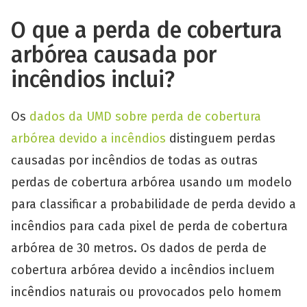
O que a perda de cobertura
arbórea causada por
incêndios inclui?
Os
dados da UMD sobre perda de cobertura
arbórea devido a incêndios
distinguem perdas
causadas por incêndios de todas as outras
perdas de cobertura arbórea usando um modelo
para classificar a probabilidade de perda devido a
incêndios para cada pixel de perda de cobertura
arbórea de 30 metros. Os dados de perda de
cobertura arbórea devido a incêndios incluem
incêndios naturais ou provocados pelo homem