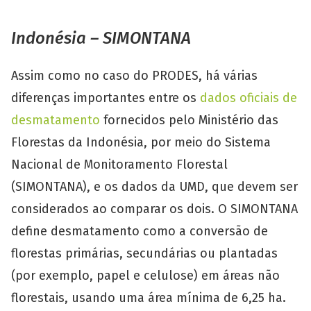
Indonésia – SIMONTANA
Assim como no caso do PRODES, há várias
diferenças importantes entre os
dados oficiais de
desmatamento
fornecidos pelo Ministério das
Florestas da Indonésia, por meio do Sistema
Nacional de Monitoramento Florestal
(SIMONTANA), e os dados da UMD, que devem ser
considerados ao comparar os dois. O SIMONTANA
define desmatamento como a conversão de
florestas primárias, secundárias ou plantadas
(por exemplo, papel e celulose) em áreas não
florestais, usando uma área mínima de 6,25 ha.