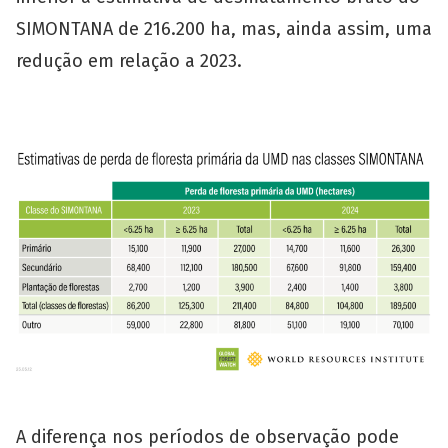
SIMONTANA de 216.200 ha, mas, ainda assim, uma
redução em relação a 2023.
A diferença nos períodos de observação pode