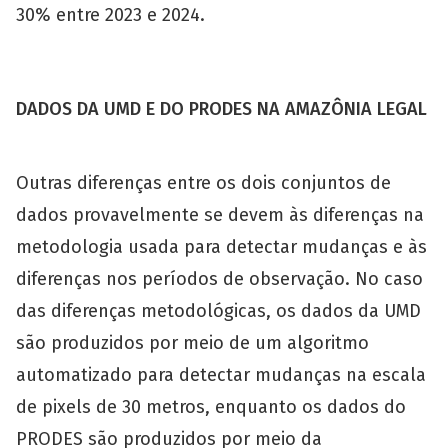
30% entre 2023 e 2024.
DADOS DA UMD E DO PRODES NA AMAZÔNIA LEGAL
Outras diferenças entre os dois conjuntos de
dados provavelmente se devem às diferenças na
metodologia usada para detectar mudanças e às
diferenças nos períodos de observação. No caso
das diferenças metodológicas, os dados da UMD
são produzidos por meio de um algoritmo
automatizado para detectar mudanças na escala
de pixels de 30 metros, enquanto os dados do
PRODES são produzidos por meio da