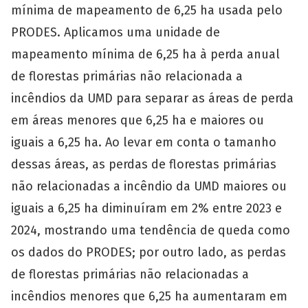
mínima de mapeamento de 6,25 ha usada pelo
PRODES. Aplicamos uma unidade de
mapeamento mínima de 6,25 ha à perda anual
de florestas primárias não relacionada a
incêndios da UMD para separar as áreas de perda
em áreas menores que 6,25 ha e maiores ou
iguais a 6,25 ha. Ao levar em conta o tamanho
dessas áreas, as perdas de florestas primárias
não relacionadas a incêndio da UMD maiores ou
iguais a 6,25 ha diminuíram em 2% entre 2023 e
2024, mostrando uma tendência de queda como
os dados do PRODES; por outro lado, as perdas
de florestas primárias não relacionadas a
incêndios menores que 6,25 ha aumentaram em