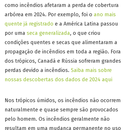
como incêndios afetaram a perda de cobertura
arbórea em 2024. Por exemplo, foi o
ano mais
quente já registrado
e a América Latina passou
por uma
seca generalizada
, o que criou
condições quentes e secas que alimentaram a
propagação de incêndios em toda a região. Fora
dos trópicos, Canadá e Rússia sofreram grandes
perdas devido a incêndios.
Saiba mais sobre
nossas descobertas dos dados de 2024 aqui
Nos trópicos úmidos, os incêndios não ocorrem
naturalmente e quase sempre são provocados
pelo homem. Os incêndios geralmente não
resultam em uma mudança permanente no uso