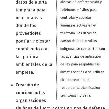
datos de alerta
alertas de deforestación y
temprana para
teléfonos móviles para
marcar áreas
controlar y abordar
donde los
amenazas activas en el
proveedores
territorio. Los datos de
podrían no estar
campo de las patrullas
cumpliendo con
indígenas se comparten con
las políticas
las agencias de aplicación
ambientales de la
de ley para respaldar las
empresa.
investigaciones o se utilizan
directamente para
Creación de
respaldar la planificación
conciencia:
las
territorial indígena.
organizaciones
sin fines de lucro y otros grupos de defensa