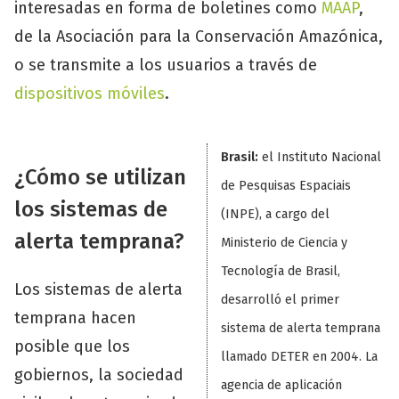
interesadas en forma de boletines como
MAAP
,
de la Asociación para la Conservación Amazónica,
o se transmite a los usuarios a través de
dispositivos móviles
.
Brasil:
el Instituto Nacional
¿Cómo se utilizan
de Pesquisas Espaciais
los sistemas de
(INPE), a cargo del
alerta temprana?
Ministerio de Ciencia y
Tecnología de Brasil,
Los sistemas de alerta
desarrolló el primer
temprana hacen
sistema de alerta temprana
posible que los
llamado DETER en 2004. La
gobiernos, la sociedad
agencia de aplicación