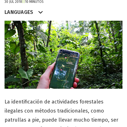
30 JUL 2018
|
|
10 MINUTOS
LANGUAGES
La identificación de actividades forestales
ilegales con métodos tradicionales, como
patrullas a pie, puede llevar mucho tiempo, ser