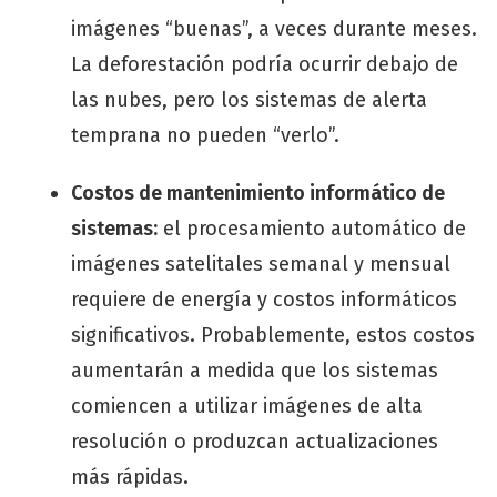
imágenes “buenas”, a veces durante meses.
La deforestación podría ocurrir debajo de
las nubes, pero los sistemas de alerta
temprana no pueden “verlo”.
Costos de mantenimiento informático de
sistemas:
el procesamiento automático de
imágenes satelitales semanal y mensual
requiere de energía y costos informáticos
significativos. Probablemente, estos costos
aumentarán a medida que los sistemas
comiencen a utilizar imágenes de alta
resolución o produzcan actualizaciones
más rápidas.