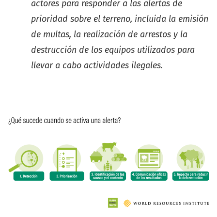
actores para responder a las alertas de
prioridad sobre el terreno, incluida la emisión
de multas, la realización de arrestos y la
destrucción de los equipos utilizados para
llevar a cabo actividades ilegales.