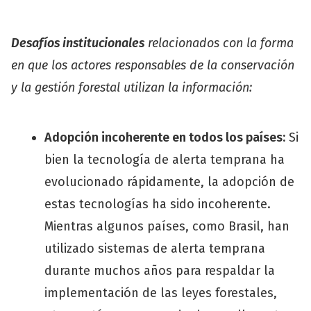
Desafíos institucionales
relacionados con la forma
en que los actores responsables de la conservación
y la gestión forestal utilizan la información
:
Adopción incoherente en todos los países:
Si
bien la tecnología de alerta temprana ha
evolucionado rápidamente, la adopción de
estas tecnologías ha sido incoherente.
Mientras algunos países, como Brasil, han
utilizado sistemas de alerta temprana
durante muchos años para respaldar la
implementación de las leyes forestales,