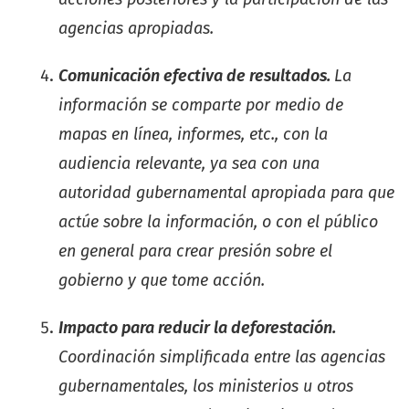
agencias apropiadas.
Comunicación efectiva de resultados.
La
información se comparte por medio de
mapas en línea, informes, etc., con la
audiencia relevante, ya sea con una
autoridad gubernamental apropiada para que
actúe sobre la información, o con el público
en general para crear presión sobre el
gobierno y que tome acción.
Impacto para reducir la deforestación.
Coordinación simplificada entre las agencias
gubernamentales, los ministerios u otros