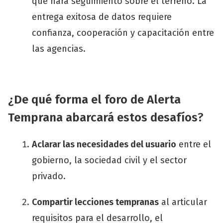
que hará seguimiento sobre el terreno. La
entrega exitosa de datos requiere
confianza, cooperación y capacitación entre
las agencias.
¿
De qué forma el foro de Alerta
Temprana abarcará estos desafíos
?
Aclarar las necesidades del usuario
entre el
gobierno, la sociedad civil y el sector
privado.
Compartir lecciones tempranas
al articular
requisitos para el desarrollo, el