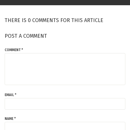
THERE IS 0 COMMENTS FOR THIS ARTICLE
POST A COMMENT
COMMENT *
EMAIL *
NAME *