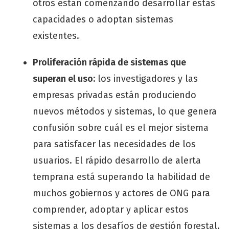
otros están comenzando desarrollar estas
capacidades o adoptan sistemas
existentes.
Proliferación rápida de sistemas que
superan el uso:
los investigadores y las
empresas privadas están produciendo
nuevos métodos y sistemas, lo que genera
confusión sobre cuál es el mejor sistema
para satisfacer las necesidades de los
usuarios. El rápido desarrollo de alerta
temprana está superando la habilidad de
muchos gobiernos y actores de ONG para
comprender, adoptar y aplicar estos
sistemas a los desafíos de gestión forestal.