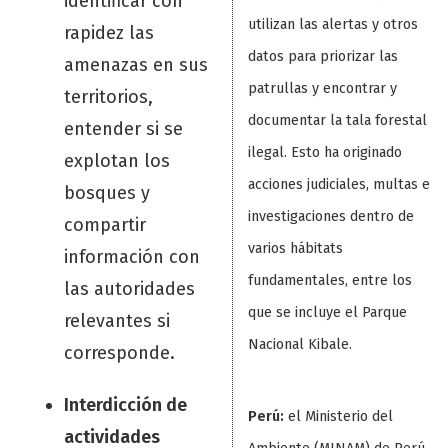
identificar con
utilizan las alertas y otros
rapidez las
datos para priorizar las
amenazas en sus
patrullas y encontrar y
territorios,
documentar la tala forestal
entender si se
ilegal. Esto ha originado
explotan los
acciones judiciales, multas e
bosques y
investigaciones dentro de
compartir
varios hábitats
información con
fundamentales, entre los
las autoridades
que se incluye el Parque
relevantes si
Nacional Kibale.
corresponde.
Interdicción de
Perú:
el Ministerio del
actividades