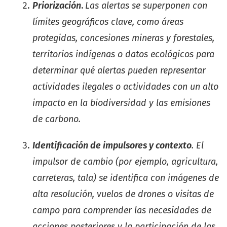
Priorización
.
Las alertas se superponen con
límites geográficos clave, como áreas
protegidas, concesiones mineras y forestales,
territorios indígenas o datos ecológicos para
determinar qué alertas pueden representar
actividades ilegales o actividades con un alto
impacto en la biodiversidad y las emisiones
de carbono.
Identificación de impulsores y contexto
. El
impulsor de cambio (por ejemplo, agricultura,
carreteras, tala) se identifica con imágenes de
alta resolución, vuelos de drones o visitas de
campo para comprender las necesidades de
acciones posteriores y la participación de las