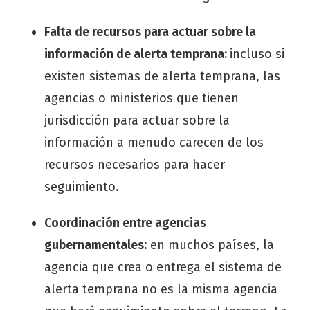
Falta de recursos para actuar sobre la
información de alerta temprana:
incluso si
existen sistemas de alerta temprana, las
agencias o ministerios que tienen
jurisdicción para actuar sobre la
información a menudo carecen de los
recursos necesarios para hacer
seguimiento.
Coordinación entre agencias
gubernamentales:
en muchos países, la
agencia que crea o entrega el sistema de
alerta temprana no es la misma agencia