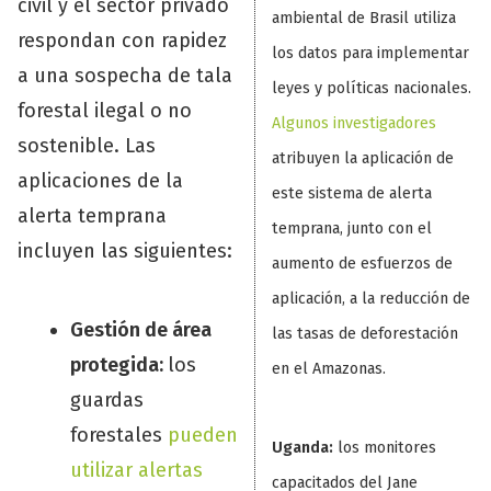
civil y el sector privado
ambiental de Brasil utiliza
respondan con rapidez
los datos para implementar
a una sospecha de tala
leyes y políticas nacionales.
forestal ilegal o no
Algunos investigadores
sostenible. Las
atribuyen la aplicación de
aplicaciones de la
este sistema de alerta
alerta temprana
temprana, junto con el
incluyen las siguientes:
aumento de esfuerzos de
aplicación, a la reducción de
Gestión de área
las tasas de deforestación
protegida:
los
en el Amazonas.
guardas
forestales
pueden
Uganda:
los monitores
utilizar alertas
capacitados del Jane