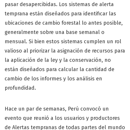
pasar desapercibidas. Los sistemas de alerta
temprana están diseñados para identificar las
ubicaciones de cambio forestal lo antes posible,
generalmente sobre una base semanal o
mensual. Si bien estos sistemas cumplen un rol
valioso al priorizar la asignación de recursos para
la aplicación de la ley y la conservación, no
están diseñados para calcular la cantidad de
cambio de los informes y los análisis en
profundidad.
Hace un par de semanas, Perú convocó un
evento que reunió a los usuarios y productores
de Alertas tempranas de todas partes del mundo