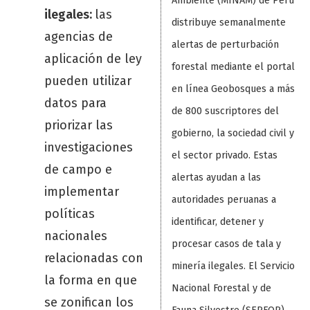
Ambiente (MINAM) de Perú
ilegales:
las
distribuye semanalmente
agencias de
alertas de perturbación
aplicación de ley
forestal mediante el portal
pueden utilizar
en línea Geobosques a más
datos para
de 800 suscriptores del
priorizar las
gobierno, la sociedad civil y
investigaciones
el sector privado. Estas
de campo e
alertas ayudan a las
implementar
autoridades peruanas a
políticas
identificar, detener y
nacionales
procesar casos de tala y
relacionadas con
minería ilegales. El Servicio
la forma en que
Nacional Forestal y de
se zonifican los