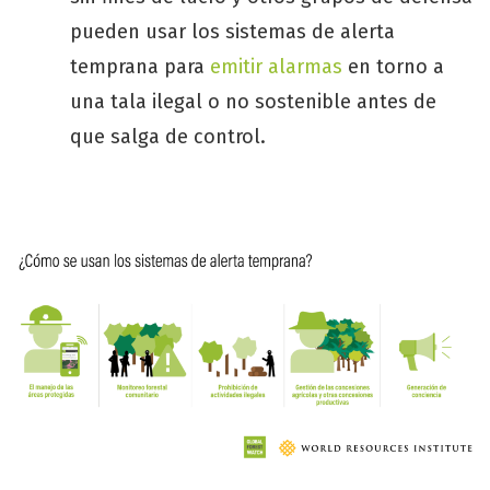
pueden usar los sistemas de alerta
temprana para
emitir alarmas
en torno a
una tala ilegal o no sostenible antes de
que salga de control.