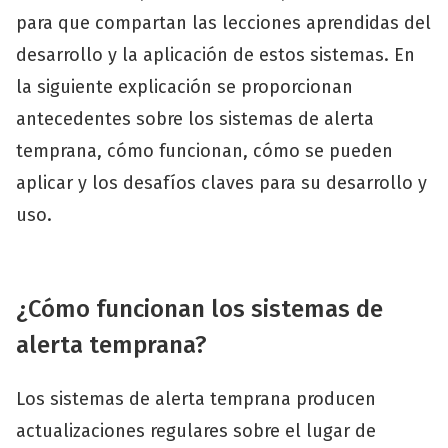
para que compartan las lecciones aprendidas del
desarrollo y la aplicación de estos sistemas. En
la siguiente explicación se proporcionan
antecedentes sobre los sistemas de alerta
temprana, cómo funcionan, cómo se pueden
aplicar y los desafíos claves para su desarrollo y
uso.
¿Cómo funcionan los sistemas de
alerta temprana?
Los sistemas de alerta temprana producen
actualizaciones regulares sobre el lugar de