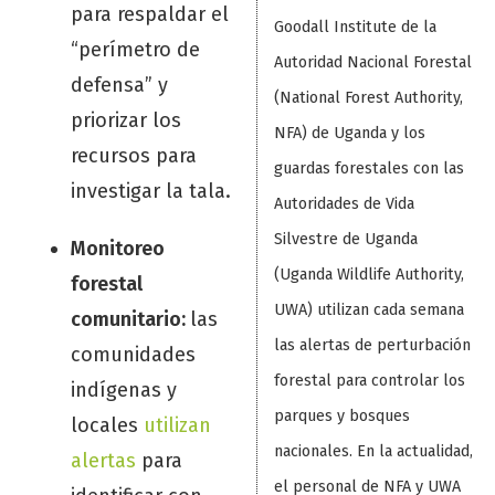
para respaldar el
Goodall Institute de la
“perímetro de
Autoridad Nacional Forestal
defensa” y
(National Forest Authority,
priorizar los
NFA) de Uganda y los
recursos para
guardas forestales con las
investigar la tala.
Autoridades de Vida
Silvestre de Uganda
Monitoreo
(Uganda Wildlife Authority,
forestal
UWA) utilizan cada semana
comunitario:
las
las alertas de perturbación
comunidades
forestal para controlar los
indígenas y
parques y bosques
locales
utilizan
nacionales. En la actualidad,
alertas
para
el personal de NFA y UWA