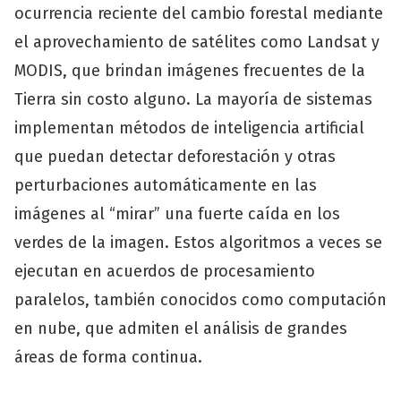
ocurrencia reciente del cambio forestal mediante
el aprovechamiento de satélites como Landsat y
MODIS, que brindan imágenes frecuentes de la
Tierra sin costo alguno. La mayoría de sistemas
implementan métodos de inteligencia artificial
que puedan detectar deforestación y otras
perturbaciones automáticamente en las
imágenes al “mirar” una fuerte caída en los
verdes de la imagen. Estos algoritmos a veces se
ejecutan en acuerdos de procesamiento
paralelos, también conocidos como computación
en nube, que admiten el análisis de grandes
áreas de forma continua.