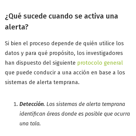
¿Qué sucede cuando se activa una
alerta?
Si bien el proceso depende de quién utilice los
datos y para qué propósito, los investigadores
han dispuesto del siguiente
protocolo general
que puede conducir a una acción en base a los
sistemas de alerta temprana.
Detección
. Los sistemas de alerta temprana
identifican áreas donde es posible que ocurra
una tala.