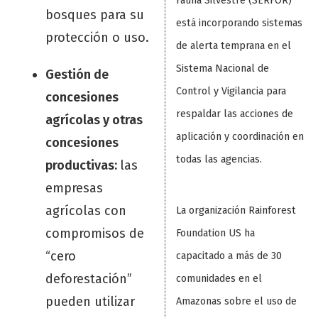
Fauna Silvestre (SERFOR)
bosques para su
está incorporando sistemas
protección o uso.
de alerta temprana en el
Sistema Nacional de
Gestión de
Control y Vigilancia para
concesiones
respaldar las acciones de
agrícolas y otras
aplicación y coordinación en
concesiones
todas las agencias.
productivas:
las
empresas
agrícolas con
La organización Rainforest
compromisos de
Foundation US ha
“cero
capacitado a más de 30
deforestación”
comunidades en el
pueden utilizar
Amazonas sobre el uso de