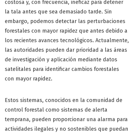
costosa y, con frecuencia, ineficaz para detener
la tala antes que sea demasiado tarde. Sin
embargo, podemos detectar las perturbaciones
forestales con mayor rapidez que antes debido a
los recientes avances tecnológicos. Actualmente,
las autoridades pueden dar prioridad a las áreas
de investigación y aplicación mediante datos
satelitales para identificar cambios forestales
con mayor rapidez.
Estos sistemas, conocidos en la comunidad de
control forestal como sistemas de alerta
temprana, pueden proporcionar una alarma para
actividades ilegales y no sostenibles que puedan