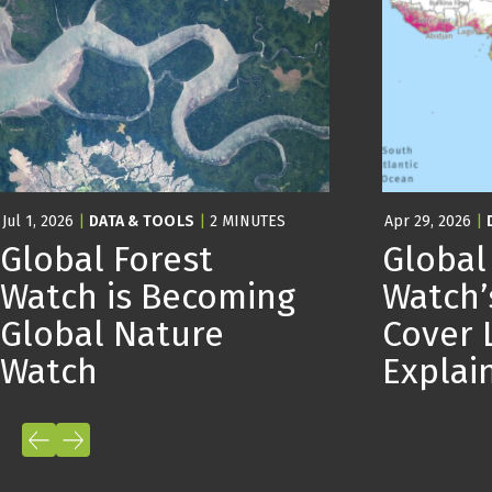
Jul 1, 2026
|
DATA & TOOLS
|
2 MINUTES
Apr 29, 2026
|
Global Forest
Global
Watch is Becoming
Watch’
Global Nature
Cover 
Watch
Expla