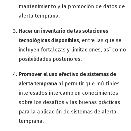
mantenimiento y la promoción de datos de
alerta temprana.
Hacer un inventario de las soluciones
tecnológicas disponibles
, entre las que se
incluyen fortalezas y limitaciones, así como
posibilidades posteriores.
Promover el uso efectivo de sistemas de
alerta temprana
al permitir que múltiples
interesados intercambien conocimientos
sobre los desafíos y las buenas prácticas
para la aplicación de sistemas de alerta
temprana.