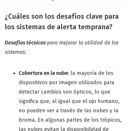
¿Cuáles son los desafíos clave para
los sistemas de alerta temprana?
Desafíos técnicos
para mejorar la utilidad de los
sistemas
:
Cobertura en la nube:
la mayoría de los
dispositivos por imagen utilizados para
detectar cambios son ópticos, lo que
significa que, al igual que el ojo humano,
no pueden ver a través de las nubes y la
bruma. En algunas partes de los trópicos,
las nubes evitan la disponibilidad de