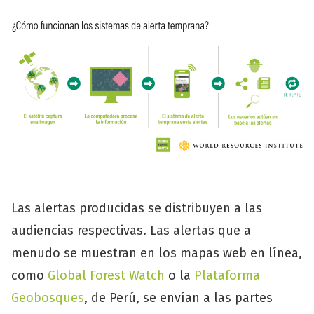
Las alertas producidas se distribuyen a las
audiencias respectivas. Las alertas que a
menudo se muestran en los mapas web en línea,
como
Global Forest Watch
o la
Plataforma
Geobosques
, de Perú, se envían a las partes